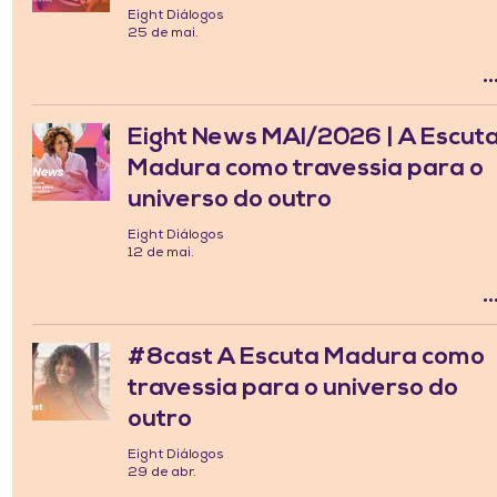
Eight Diálogos
25 de mai.
Eight News MAI/2026 | A Escut
Madura como travessia para o
universo do outro
Eight Diálogos
12 de mai.
#8cast A Escuta Madura como
travessia para o universo do
outro
Eight Diálogos
29 de abr.