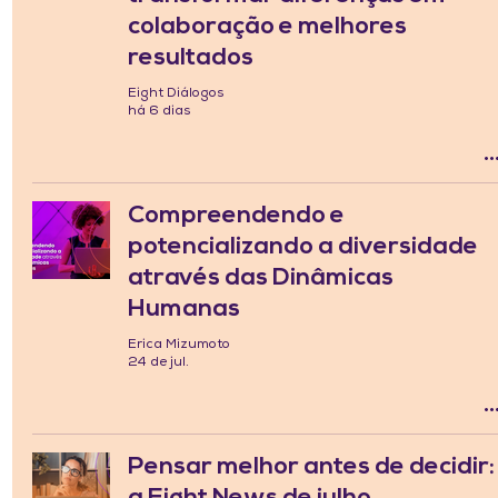
colaboração e melhores
resultados
Eight Diálogos
há 6 dias
Compreendendo e
potencializando a diversidade
através das Dinâmicas
Humanas
Erica Mizumoto
24 de jul.
Pensar melhor antes de decidir: