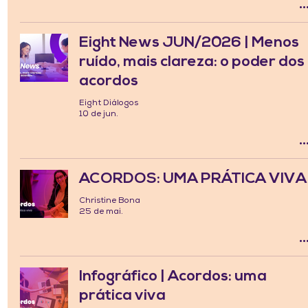
Eight News JUN/2026 | Menos
ruído, mais clareza: o poder dos
acordos
Eight Diálogos
10 de jun.
ACORDOS: UMA PRÁTICA VIVA
Christine Bona
25 de mai.
Infográfico | Acordos: uma
prática viva