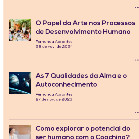
O Papel da Arte nos Processos
de Desenvolvimento Humano
Fernanda Abrantes
28 de nov. de 2024
As 7 Qualidades da Alma e o
Autoconhecimento
Fernanda Abrantes
27 de nov. de 2023
Como explorar o potencial do
ser humano com o Coaching?