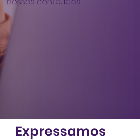
nossos conteúdos.
Expressamos