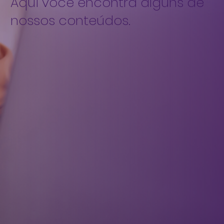
Aqui você encontra alguns de
nossos conteúdos.