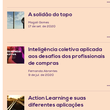
A solidão do topo
Magali Gomes
17 de set. de 2020
Inteligência coletiva aplicada
aos desafios dos profissionais
de compras
Fernanda Abrantes
9 de jul. de 2020
Action Learning e suas
diferentes aplicações