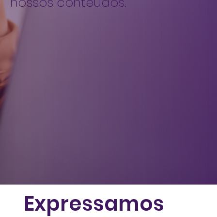
nossos conteúdos.
Expressamos