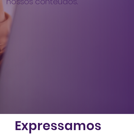
nossos conteúdos.
Expressamos