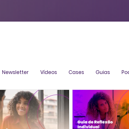
Newsletter
Vídeos
Cases
Guias
Po