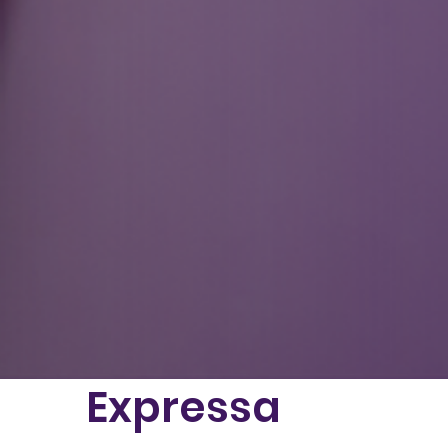
Expressa