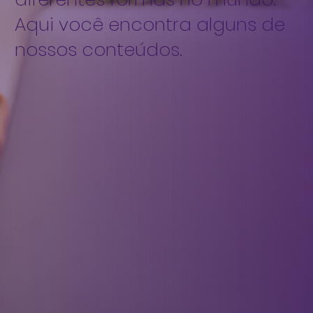
Aqui você encontra alguns de
nossos conteúdos.