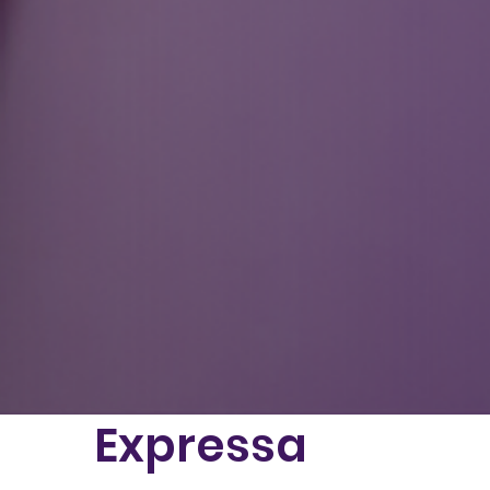
Expressa