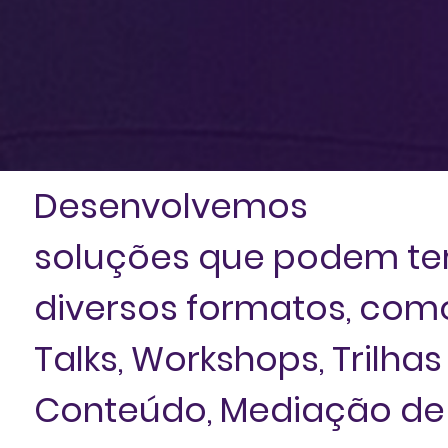
Desenvolvemos
soluções que podem te
diversos formatos, com
Talks, Workshops, Trilhas
Conteúdo, Mediação de