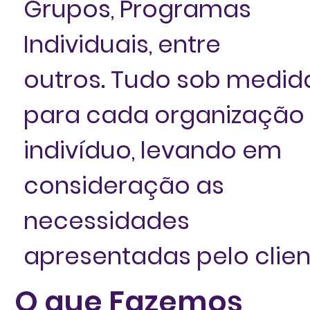
Grupos, Programas
Individuais, entre
outros. Tudo sob medid
para cada organização
indivíduo, levando em
consideração as
necessidades
apresentadas pelo clien
O que Fazemos