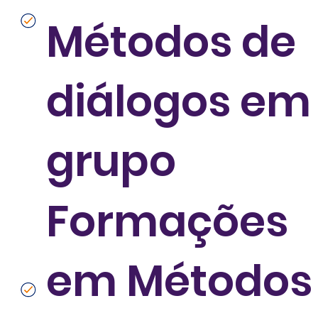
Diagnósticos Organizacionais.
Métodos de
diálogos em
grupo
Formações
em Métodos