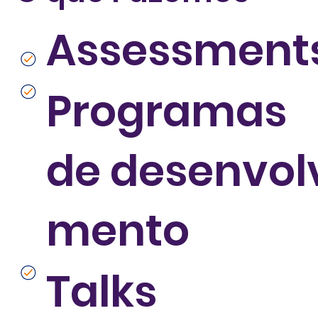
Assessment
Programas
de desenvol
mento
Talks