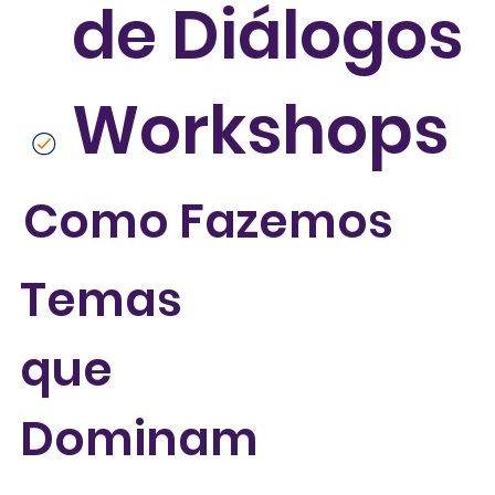
de Diálogos
Workshops
Como Fazemos
Temas
que
Dominam