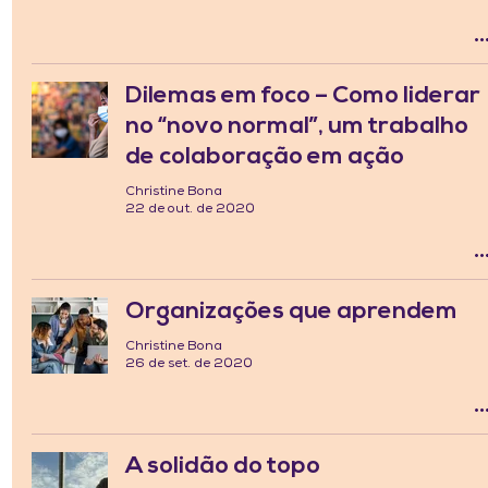
Dilemas em foco – Como liderar
no “novo normal”, um trabalho
de colaboração em ação
Christine Bona
22 de out. de 2020
Organizações que aprendem
Christine Bona
26 de set. de 2020
A solidão do topo