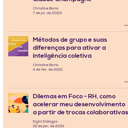
Christine Bona
7 de jul. de 2022
Métodos de grupo e suas
diferenças para ativar a
inteligência coletiva
Christine Bona
4 de fev. de 2021
Dilemas em Foco - RH, como
acelerar meu desenvolvimento
a partir de trocas colaborativa
Eight Diálogos
19 de jan. de 2021