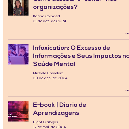
organizações?
Karina Colpaert
31 de dez. de 2024
Infoxication: O Excesso de
Informações e Seus Impactos n
Saúde Mental
Michele Crevelaro
30 de ago. de 2024
E-book | Diario de
Aprendizagens
Eight Diálogos
17 de mai. de 2024