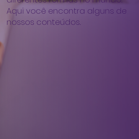
Aqui você encontra alguns de
nossos conteúdos.