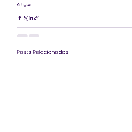
Artigos
Posts Relacionados