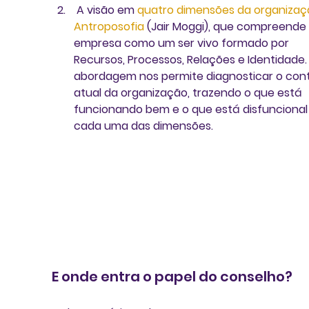
 A visão em
 quatro dimensões da organizaç
Antroposofia
 (Jair Moggi), que compreende 
empresa como um ser vivo formado por 
Recursos, Processos, Relações e Identidade.
abordagem nos permite diagnosticar o con
atual da organização, trazendo o que está 
funcionando bem e o que está disfuncional
cada uma das dimensões.
E onde entra o papel do conselho?