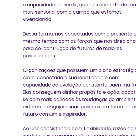
a capacidade de sentir, que nos conecta de fo
mais sensorial com o campo que estamos 
vivenciando. 
Dessa forma, nos conectados com o presente e
mesmo tempo com as forças que nos direcion
para co-contrução de futuros de maiores 
possibilidades.
Organizações que possuem um plano estratégi
claro, conectado à sua identidade e com 
capacidade de evolução constante, saem na fre
Elas conseguem alinhar propósito e ação, adap
se com mais agilidade às mudanças do ambient
externo e engajam suas pessoas em torno de u
futuro comum e inspirador.
Ao unir consistência com flexibilidade, razão co
sentido, essas organizações tomam decisões ma