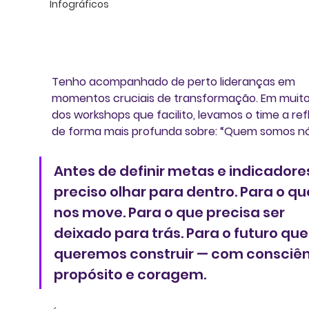
Infográficos
Tenho acompanhado de perto lideranças em 
momentos cruciais de transformação. Em muito
dos workshops que facilito, levamos o time a refl
de forma mais profunda sobre: “Quem somos n
Antes de definir metas e indicadores
preciso olhar para dentro. Para o qu
nos move. Para o que precisa ser 
deixado para trás. Para o futuro que
queremos construir — com consciên
propósito e coragem.