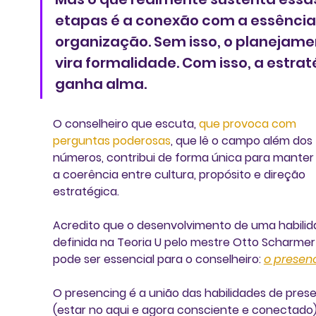
etapas é a conexão com a essência
organização. Sem isso, o planejame
vira formalidade. Com isso, a estrat
ganha alma.
O conselheiro que escuta, 
que provoca com 
perguntas poderosas
, que lê o campo além dos 
números, contribui de forma única para manter 
a coerência entre cultura, propósito e direção 
estratégica.
Acredito que o desenvolvimento de uma habilid
definida na Teoria U pelo mestre Otto Scharmer
pode ser essencial para o conselheiro: 
o presenc
O presencing é a união das habilidades de prese
(estar no aqui e agora consciente e conectado