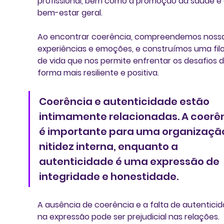
profissional, bem como à promoção da saúde e 
bem-estar geral. 
Ao encontrar coerência, compreendemos nossa
experiências e emoções, e construímos uma filo
de vida que nos permite enfrentar os desafios d
forma mais resiliente e positiva. 
Coerência e autenticidade estão 
intimamente relacionadas. A coerên
é importante para uma organização
nitidez interna, enquanto a 
autenticidade é uma expressão de 
integridade e honestidade. 
A ausência de coerência e a falta de autenticid
na expressão pode ser prejudicial nas relações. 