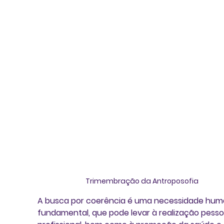
Trimembração da Antroposofia
A busca por coerência é uma necessidade hum
fundamental, que pode levar à realização pessoa