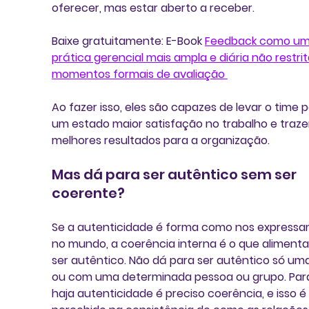
oferecer, mas estar aberto a receber. 
Baixe gratuitamente:
 E-Book 
Feedback como um
prática gerencial mais ampla e diária não restrit
momentos formais de avaliação 
Ao fazer isso, eles são capazes de levar o time p
um estado maior satisfação no trabalho e traze
melhores resultados para a organização. 
Mas dá para ser autêntico sem ser 
coerente? 
Se a autenticidade é forma como nos expressa
no mundo, a coerência interna é o que alimenta
ser autêntico.
 Não dá para ser autêntico só uma
ou com uma determinada pessoa ou grupo. Par
haja autenticidade é preciso coerência, e isso é 