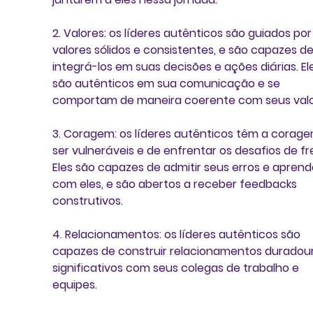
2. Valores:
 os líderes autênticos são guiados por
valores sólidos e consistentes, e são capazes de
integrá-los em suas decisões e ações diárias. El
são autênticos em sua comunicação e se 
comportam de maneira coerente com seus valo
3. Coragem:
 os líderes autênticos têm a corage
ser vulneráveis e de enfrentar os desafios de fr
Eles são capazes de admitir seus erros e aprend
com eles, e são abertos a receber feedbacks 
construtivos. 
4. Relacionamentos:
 os líderes autênticos são 
capazes de construir relacionamentos duradour
significativos com seus colegas de trabalho e 
equipes. 