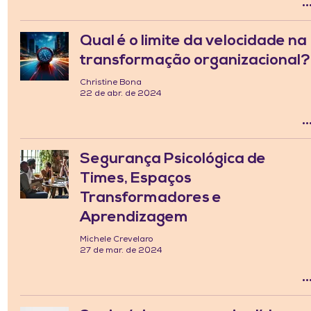
Qual é o limite da velocidade na
transformação organizacional?
Christine Bona
22 de abr. de 2024
Segurança Psicológica de
Times, Espaços
Transformadores e
Aprendizagem
Michele Crevelaro
27 de mar. de 2024