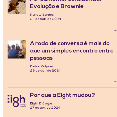
Evolução e Brownie
Renato Santos
24 de mai. de 2024
A roda de conversa é mais do
que um simples encontro entre
pessoas
Karina Colpaert
29 de abr. de 2024
Por que a Eight mudou?
Eight Diálogos
27 de abr. de 2024