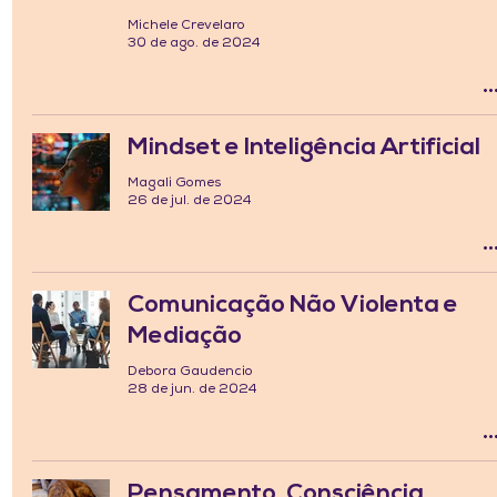
Michele Crevelaro
30 de ago. de 2024
Mindset e Inteligência Artificial
Magali Gomes
26 de jul. de 2024
Comunicação Não Violenta e
Mediação
Debora Gaudencio
28 de jun. de 2024
Pensamento, Consciência,