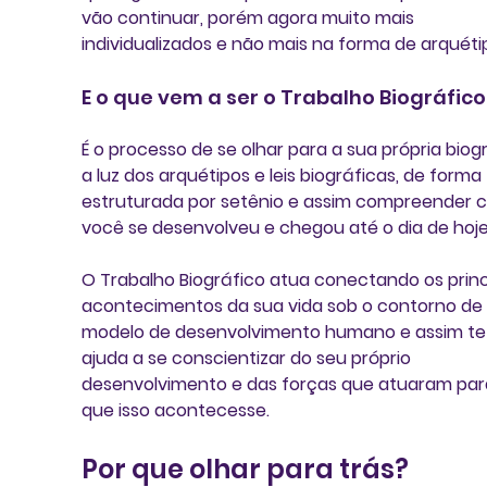
vão continuar, porém agora muito mais 
individualizados e não mais na forma de arquéti
E o que vem a ser o Trabalho Biográfico
É o processo de se olhar para a sua própria biogr
a luz dos arquétipos e leis biográficas, de forma 
estruturada por setênio e assim compreender 
você se desenvolveu e chegou até o dia de hoje
O Trabalho Biográfico atua conectando os princ
acontecimentos da sua vida sob o contorno de
modelo de desenvolvimento humano e assim te
ajuda a se conscientizar do seu próprio 
desenvolvimento e das forças que atuaram par
que isso acontecesse.
Por que olhar para trás?