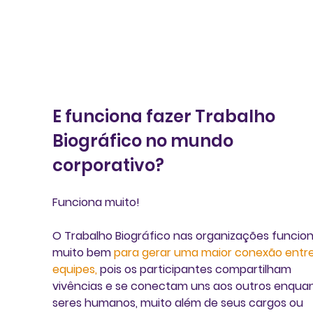
E funciona fazer Trabalho 
Biográfico no mundo 
corporativo?
Funciona muito! 
O Trabalho Biográfico nas organizações funcion
muito bem 
para gerar uma maior conexão entre
equipes,
 pois os participantes compartilham 
vivências e se conectam uns aos outros enquan
seres humanos, muito além de seus cargos ou 