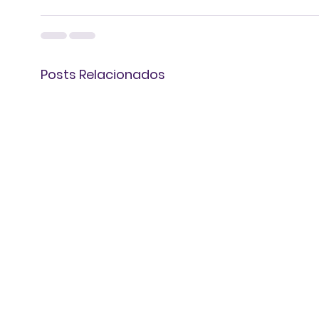
Posts Relacionados