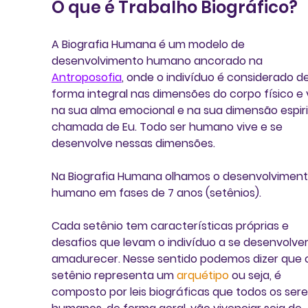
O que é Trabalho Biográfico?
A Biografia Humana é um modelo de 
desenvolvimento humano ancorado na 
Antroposofia
, onde o indivíduo é considerado de
forma integral nas dimensões do corpo físico e vi
na sua alma emocional e na sua dimensão espiri
chamada de Eu. Todo ser humano vive e se 
desenvolve nessas dimensões. 
Na Biografia Humana olhamos o desenvolviment
humano em fases de 7 anos (setênios). 
Cada setênio tem características próprias e 
desafios que levam o indivíduo a se desenvolver
amadurecer. Nesse sentido podemos dizer que 
setênio representa um 
arquétipo
 ou seja, é 
composto por leis biográficas que todos os sere