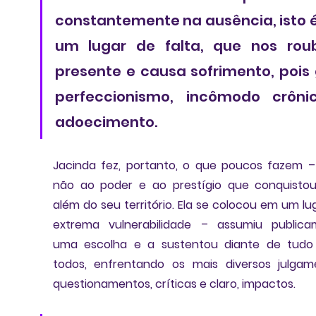
constantemente na ausência, isto é
um lugar de falta, que nos roub
presente e causa sofrimento, pois 
perfeccionismo, incômodo crônic
adoecimento. 
Jacinda fez, portanto, o que poucos fazem –
não ao poder e ao prestígio que conquisto
além do seu território.
extrema vulnerabilidade 
– assumiu publicam
uma escolha e a sustentou diante de tudo 
todos, enfrentando os mais diversos julgame
questionamentos, críticas e claro, impactos. 