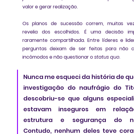
valor e gerar realização
. 
Os planos de sucessão correm, muitas veze
revelia dos escolhidos. É uma decisão imp
perguntas deixam de ser feitas para não c
incômodos
 e não questionar o 
status quo
. 
Nunca me esqueci da história de que
investigação do naufrágio do Tita
descobriu-se que alguns especiali
estavam inseguros em relaçã
estrutura e segurança do nav
Contudo, nenhum deles teve cora