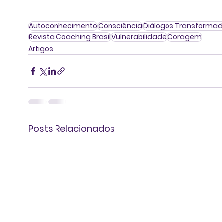
Autoconhecimento
Consciência
Diálogos Transformad
Revista Coaching Brasil
Vulnerabilidade
Coragem
Artigos
Posts Relacionados