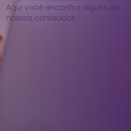
Aqui você encontra alguns de
nossos conteúdos.