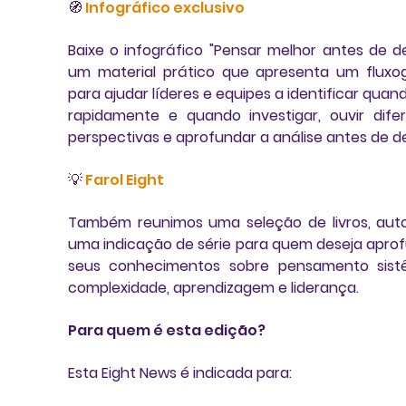
🧭 
Infográfico exclusivo
Baixe o infográfico "Pensar melhor antes de deci
um material prático que apresenta um fluxo
para ajudar líderes e equipes a identificar quand
rapidamente e quando investigar, ouvir difer
perspectivas e aprofundar a análise antes de de
💡 
Farol Eight
Também reunimos uma seleção de livros, auto
uma indicação de série para quem deseja aprof
seus conhecimentos sobre pensamento sistê
complexidade, aprendizagem e liderança.
Para quem é esta edição?
Esta Eight News é indicada para: