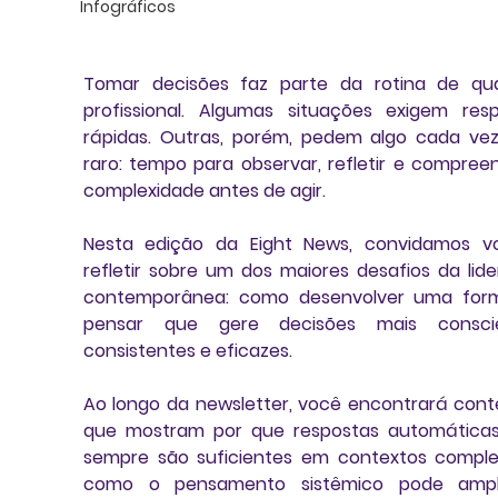
Infográficos
Tomar decisões faz parte da rotina de qua
profissional. Algumas situações exigem resp
rápidas. Outras, porém, pedem algo cada vez
raro: tempo para observar, refletir e compreen
complexidade antes de agir.
Nesta edição da Eight News, convidamos vo
refletir sobre um dos maiores desafios da lide
contemporânea: como desenvolver uma form
pensar que gere decisões mais conscien
consistentes e eficazes.
Ao longo da newsletter, você encontrará cont
que mostram por que respostas automáticas
sempre são suficientes em contextos comple
como o pensamento sistêmico pode ampli