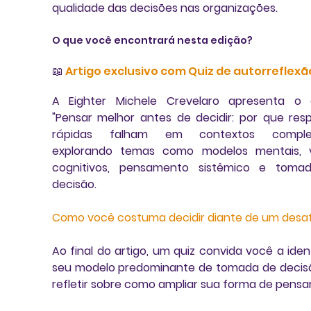
qualidade das decisões nas organizações.
O que você encontrará nesta edição?
📖 
Artigo exclusivo com Quiz de autorreflexã
A Eighter Michele Crevelaro apresenta o a
"Pensar melhor antes de decidir: por que resp
rápidas falham em contextos complexo
explorando temas como modelos mentais, vi
cognitivos, pensamento sistêmico e tomad
decisão.
Como você costuma decidir diante de um desaf
Ao final do artigo, um quiz convida você a identi
seu modelo predominante de tomada de decisã
refletir sobre como ampliar sua forma de pensar