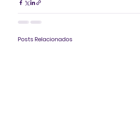
Posts Relacionados