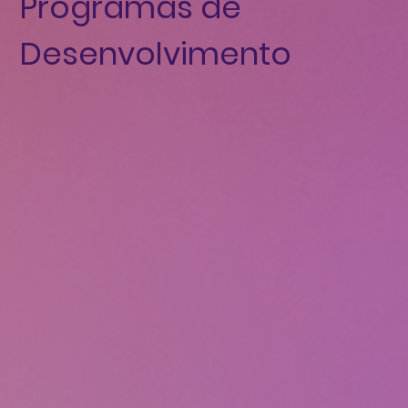
Programas de
Desenvolvimento