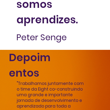
somos
aprendizes.
Peter Senge
Depoim
entos
"Trabalhamos juntamente com
o time da Eight co-construindo
uma grande e importante
jornada de desenvolvimento e
aprendizado para toda a