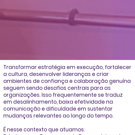
Transformar estratégia em execução, fortalecer
a cultura, desenvolver lideranças e criar
ambientes de confiança e colaboração genuína
seguem sendo desafios centrais para as
organizações. Isso frequentemente se traduz
em desalinhamento, baixa efetividade na
comunicação e dificuldade em sustentar
mudanças relevantes ao longo do tempo.
É nesse contexto que atuamos.