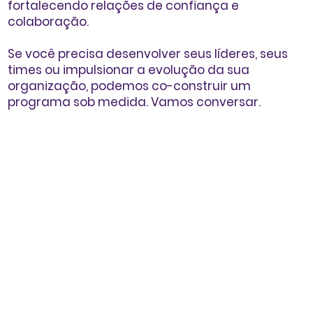
fortalecendo relações de confiança e
colaboração.
Se você precisa desenvolver seus líderes, seus
times ou impulsionar a evolução da sua
organização, podemos co-construir um
programa sob medida. Vamos conversar.