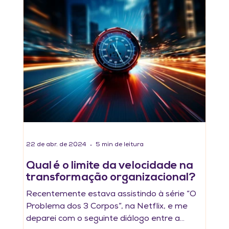
22 de abr. de 2024
5 min de leitura
Qual é o limite da velocidade na
transformação organizacional?
Recentemente estava assistindo à série “O
Problema dos 3 Corpos”, na Netflix, e me
deparei com o seguinte diálogo entre a