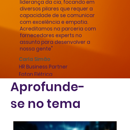
liderança da cia, focando em
diversos pilares que requer a
capacidade de se comunicar
com excelência e empatia.
Acreditamos na parceria com
fornecedores experts no
assunto para desenvolver a
nossa gente"
Carla Simão
HR Business Partner
Eaton Elétrica
Aprofunde-
se no tema