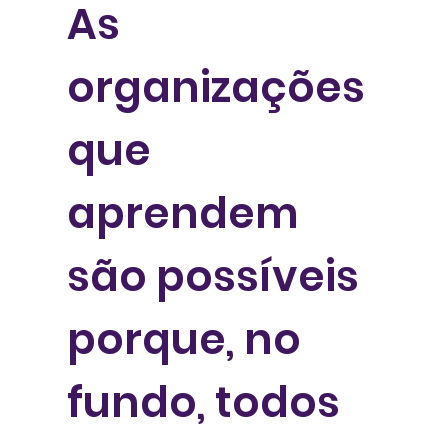
As
organizações
que
aprendem
são possíveis
porque, no
fundo, todos