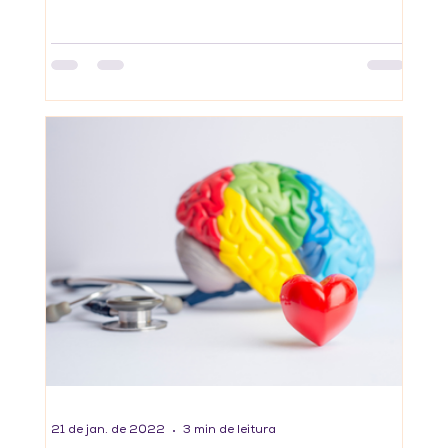
Inteligência...
21 de jan. de 2022
3 min de leitura