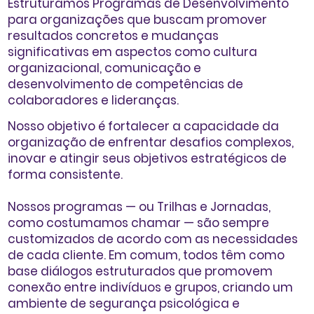
Estruturamos Programas de Desenvolvimento
para organizações que buscam promover
resultados concretos e mudanças
significativas
em aspectos como cultura
organizacional, comunicação e
desenvolvimento de competências de
colaboradores e lideranças.
Nosso objetivo é
fortalecer a capacidade da
organização de enfrentar desafios complexos,
inovar e atingir seus objetivos estratégicos de
forma consistente
.
Nossos programas
— ou Trilhas e Jornadas,
como costumamos chamar —
são sempre
customizados de acordo com as necessidades
de cada cliente
. Em comum, todos têm como
base diálogos estruturados que promovem
conexão entre indivíduos e grupos, criando um
ambiente de segurança psicológica e