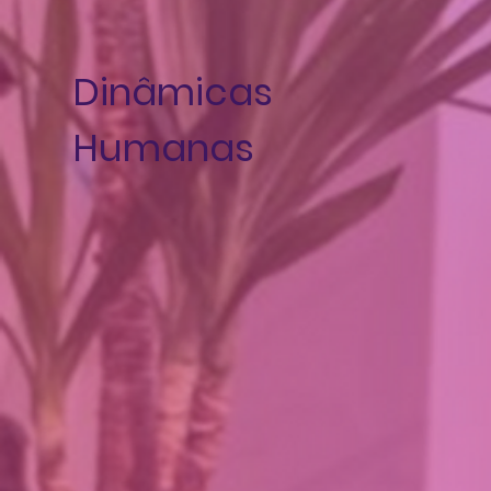
Dinâmicas
Humanas