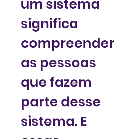
um sistema
significa
compreender
as pessoas
que fazem
parte desse
sistema. E