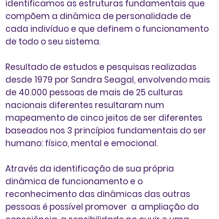
identificamos as estruturas fundamentais que
compõem a dinâmica de personalidade de
cada indivíduo e que definem o funcionamento
de todo o seu sistema.
Resultado de estudos e pesquisas realizadas
desde 1979 por Sandra Seagal, envolvendo mais
de 40.000 pessoas de mais de 25 culturas
nacionais diferentes resultaram num
mapeamento
de cinco
jeitos de ser
diferentes
baseados nos 3 princípios fundamentais do ser
humano:
físico, mental e emocional.
Através da identificação de sua própria
dinâmica de funcionamento e o
reconhecimento das dinâmicas das outras
pessoas é possível
promover a ampliação da