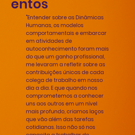
entos
"Entender sobre as Dinâmicas
Humanas, os modelos
comportamentais e embarcar
em atividades de
autoconhecimento foram mais
do que um ganho profissional,
me levaram a refletir sobre as
contribuições únicas de cada
colega de trabalho em nosso
dia a dia. E que quando nos
comprometemos a conhecer
uns aos outros em um nível
mais profundo, criamos laços
que vão além das tarefas
cotidianas. Isso não só nos