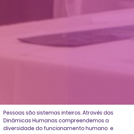
Pessoas são sistemas inteiros. Através das
Dinâmicas Humanas
compreendemos a
diversidade do funcionamento humano
e