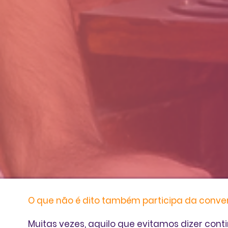
O que não é dito também participa da conve
Muitas vezes, aquilo que evitamos dizer cont