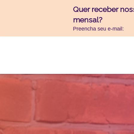
Quer receber nos
mensal?
Preencha seu e-mail: