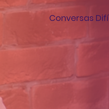
Conversas Difí