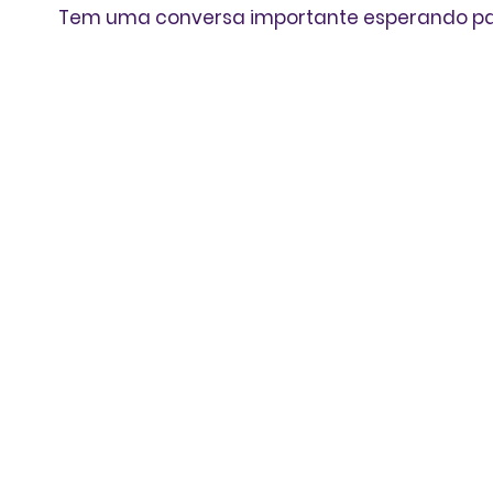
Tem uma conversa importante esperando p