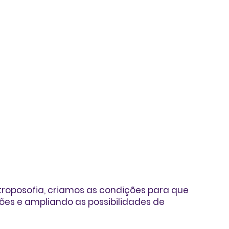
troposofia, criamos as condições para que
ões e ampliando as possibilidades de