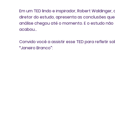
Em um TED lindo e inspirador, Robert Waldinger, a
diretor do estudo, apresenta as conclusões que
análise chegou até o momento. E o estudo não 
acabou... 
Convido você a assistir esse TED para refletir so
“Janeiro Branco”: