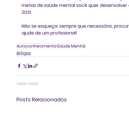
metas de saúde mental você quer desenvolver
2021.
Não se esqueça: sempre que necessário, procur
ajude de um profissional!
Autoconhecimento
Saúde Mental
Artigos
Posts Relacionados