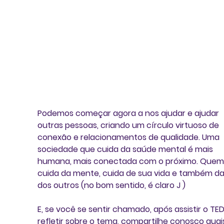
Podemos começar agora a nos ajudar e ajudar 
outras pessoas, criando um círculo virtuoso de 
conexão e relacionamentos de qualidade. Uma 
sociedade que cuida da saúde mental é mais 
humana, mais conectada com o próximo. Quem
cuida da mente, cuida de sua vida e também da
dos outros (no bom sentido, é claro J )
E, se você se sentir chamado, após assistir o TED
refletir sobre o tema, compartilhe conosco quai