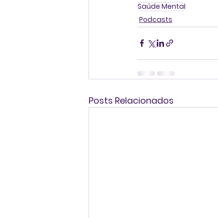
Saúde Mental
Podcasts
Posts Relacionados