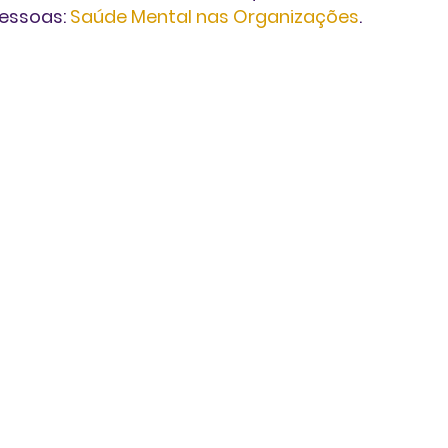
essoas: 
Saúde Mental nas Organizações
.