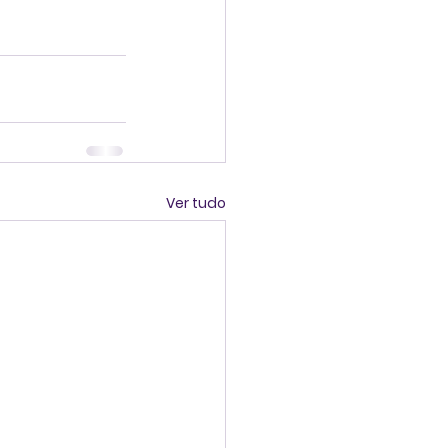
Ver tudo