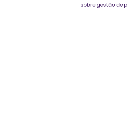
sobre gestão de p