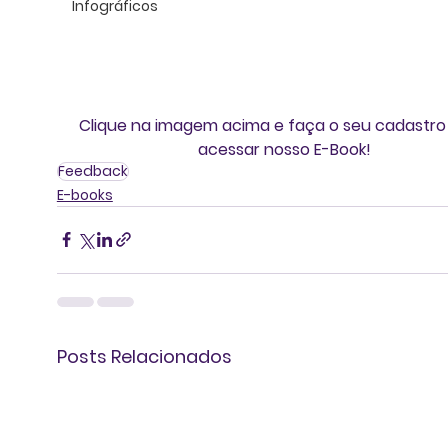
Infográficos
Clique na imagem acima e faça o seu cadastro
acessar nosso E-Book!
Feedback
E-books
Posts Relacionados