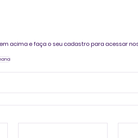
em acima e faça o seu cadastro para acessar no
umana