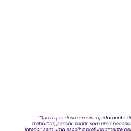
“Que é que destrói mais rapidamente d
trabalhar, pensar, sentir, sem uma necess
interior, sem uma escolha profundamente pes