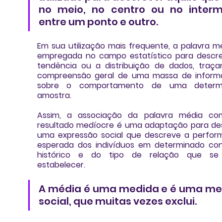
no meio, no centro ou no interm
entre um ponto e outro.
Em sua utilização mais frequente, a palavra mé
empregada no campo estatístico para descre
tendência ou a distribuição de dados, traça
compreensão geral de uma massa de informa
sobre o comportamento de uma determi
amostra. 
Assim, a associação da palavra média co
resultado medíocre é uma adaptação para des
uma expressão social que descreve a perfor
esperada dos indivíduos em determinado con
histórico e do tipo de relação que se 
estabelecer.
A média é uma medida e é uma me
social, que muitas vezes exclui.