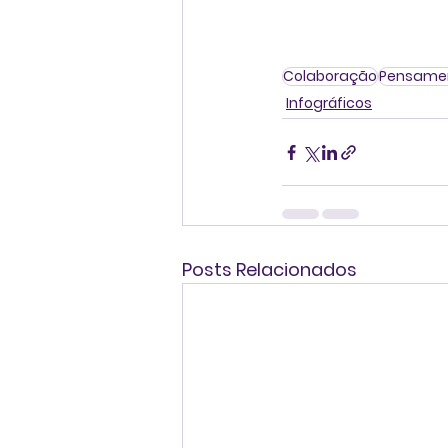
Colaboração
Pensamen
Infográficos
Posts Relacionados