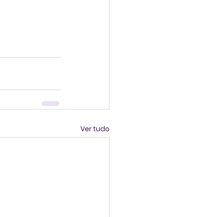
Ver tudo