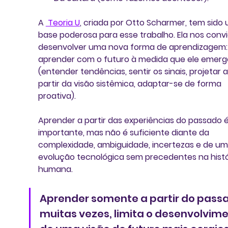
A 
 Teoria U
, criada por Otto Scharmer, tem sido
base poderosa para esse trabalho. Ela nos convi
desenvolver uma nova forma de aprendizagem:
aprender com o futuro à medida que ele emerg
(entender tendências, sentir os sinais, projetar a
partir da visão sistêmica, adaptar-se de forma 
proativa). 
Aprender a partir das experiências do passado é
importante, mas não é suficiente diante da 
complexidade, ambiguidade, incertezas e de um
evolução tecnológica sem precedentes na histó
humana. 
Aprender somente a partir do passa
muitas vezes, limita o desenvolvime