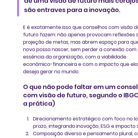
de uma visão de futuro mais corajos
são entraves para a inovação.
E é exatamente isso que conselhos com visão d
futuro fazem: não apenas provocam reflexões 
projeção de metas, mas abrem espaço para que
novo possa nascer, sem perder a conexão com 
essência da organização, com a viabilidade 
econômico-financeira e com o impacto que ela
deseja gerar no mundo.
O que não pode faltar em um consel
com visão de futuro, segundo o IBGC 
a prática)
Direcionamento estratégico com foco no l
prazo, integrando inovação, ESG e impacto s
Composição diversa e pensamento plural, 