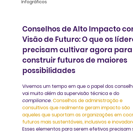
Infográficos
Conselhos de Alto Impacto co
Visão de Futuro: O que os líder
precisam cultivar agora para
construir futuros de maiores 
possibilidades
Vivemos um tempo em que o papel dos conselh
vai muito além da supervisão técnica e do 
compliance
. 
Conselhos de administração e 
consultivos que realmente geram impacto são 
aqueles que suportam as organizações em cocri
futuros mais sustentáveis, inclusivos e inovadore
E
sses elementos para serem efetivos precisam 