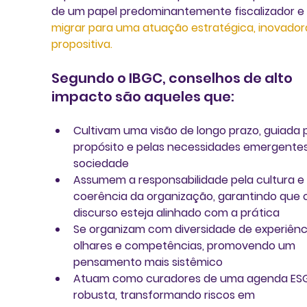
de um papel predominantemente fiscalizador e 
migrar para uma atuação estratégica, inovador
propositiva.
Segundo o IBGC, conselhos de alto 
impacto são aqueles que:
Cultivam uma visão de longo prazo, guiada p
propósito e pelas necessidades emergentes
sociedade
Assumem a responsabilidade pela cultura e 
coerência da organização, garantindo que o
discurso esteja alinhado com a prática
Se organizam com diversidade de experiênci
olhares e competências, promovendo um 
pensamento mais sistêmico
Atuam como curadores de uma agenda ES
robusta, transformando riscos em 