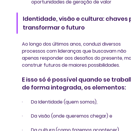
oportunidades de geração de valor
Identidade, visão e cultura: chaves 
transformar o futuro
Ao longo dos últimos anos, conduzi diversos 
processos com lideranças que buscavam não 
apenas responder aos desafios do presente, ma
construir futuros de maiores possibilidades. 
E isso só é possível quando se trabal
de forma integrada, os elementos:
·       Da Identidade (quem somos),
·       Da visão (onde queremos chegar) e
·       Da cultura (como fazemos acontecer).