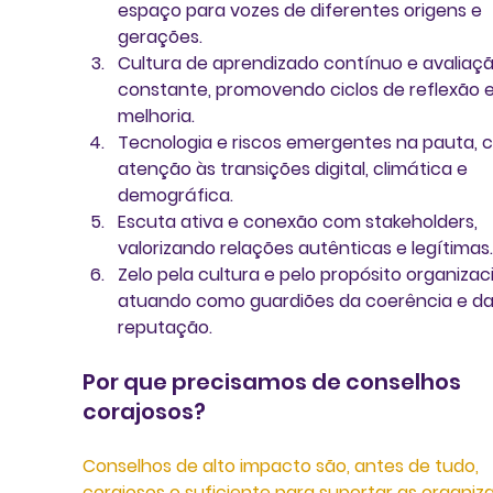
espaço para vozes de diferentes origens e 
gerações.
Cultura de aprendizado contínuo e avaliaçã
constante, promovendo ciclos de reflexão e
melhoria.
Tecnologia e riscos emergentes na pauta, 
atenção às transições digital, climática e 
demográfica.
Escuta ativa e conexão com stakeholders, 
valorizando relações autênticas e legítimas.
Zelo pela cultura e pelo propósito organizaci
atuando como guardiões da coerência e da
reputação.
Por que precisamos de conselhos 
corajosos?
Conselhos de alto impacto são, antes de tudo, 
corajosos o suficiente para suportar as organiz