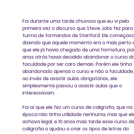
Foi durante uma tarde chuvosa que eu vi pela 
primeira vez o discurso que Steve Jobs fez para
turma de formandos de Stanford. Ele começava
dizendo que aquele momento era o mais perto 
que ele já havia chegado de uma formatura, poi
anos atrás havia decidido abandonar o curso da
faculdade por ser caro demais. Porém ele tinha 
abandonado apenas o curso e não a faculdade, 
ao invés de assistir aulas obrigatórias, ele 
simplesmente passou a assistir aulas que o 
interessavam. 
Foi aí que ele fez um curso de caligrafia, que na 
época não tinha utilidade nenhuma, mas que el
achava legal, e 10 anos mais tarde esse curso de
caligrafia o ajudou a criar os tipos de letras do 