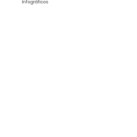
Infográficos