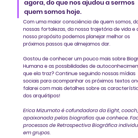
agora, do que nos ajudou a sermos 
quem somos hoje. 
Com uma maior consciência de quem somos, da
nossas fortalezas, da nossa trajetória de vida e 
nosso propósito podemos planejar melhor os 
próximos passos que almejamos dar.
Gostou de conhecer um pouco mais sobre Biogr
Humana e as possibilidades de autoconhecimen
que ela traz? Continue seguindo nossas mídias 
sociais para acompanhar os próximos textos on
falarei com mais detalhes sobre as característi
dos arquétipos!
Erica Mizumoto é cofundadora da Eight, coach,
apaixonada pelas biografias que conhece. Faci
processos de Retrospectiva Biográfica individu
em grupos.