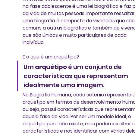
na fase adolescente é uma lei biográfica e faz p
da vida de muitas pessoas. Importante ressaltar
uma biografia é composta de vivências que são
comuns a outras biografias e também de vivênc
que são únicas e muito particulares de cada 
indivíduo.
E o que é um arquétipo? 
Um 
arquétipo
 é um conjunto de 
características que representam 
idealmente uma imagem. 
Na Biografia Humana, cada setênio representa 
arquétipo em termos de desenvolvimento huma
ou seja, possui características que representam
aquela fase de vida. Por ser um modelo ideal, o 
arquétipo puro não existe, mas podemos olhar s
características e nos identificar com várias dela