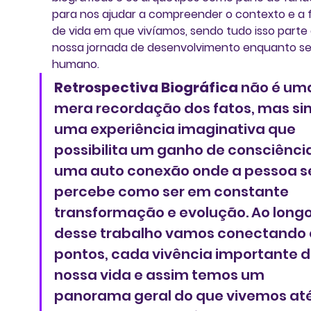
para nos ajudar a compreender o contexto e a 
de vida em que vivíamos, sendo tudo isso parte 
nossa jornada de desenvolvimento enquanto se
humano. 
Retrospectiva Biográfica
 não é um
mera recordação dos fatos, mas si
uma experiência imaginativa que 
possibilita um ganho de consciência
uma auto conexão onde a pessoa s
percebe como ser em constante 
transformação e evolução. Ao longo
desse trabalho vamos conectando 
pontos, cada vivência importante d
nossa vida e assim temos um 
panorama geral do que vivemos até