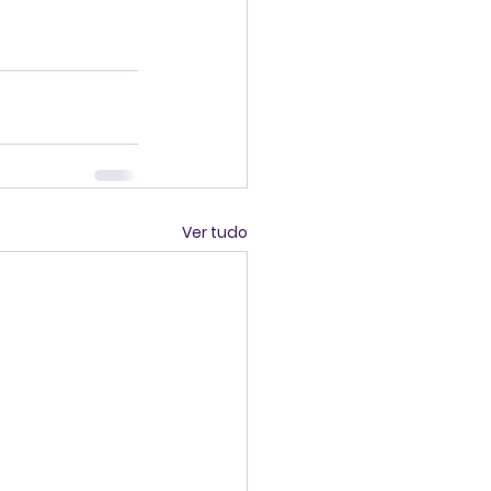
Ver tudo