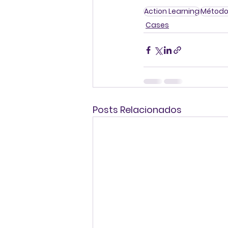
Action Learning
Método
Cases
Posts Relacionados