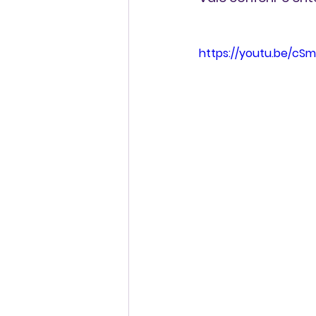
https://youtu.be/cS