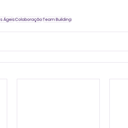
s Ágeis
Colaboração
Team Building