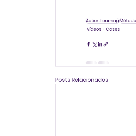
Action Learning
Método
Vídeos
Cases
Posts Relacionados