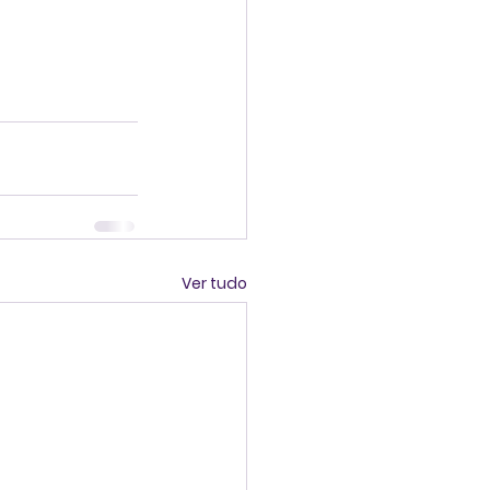
Ver tudo