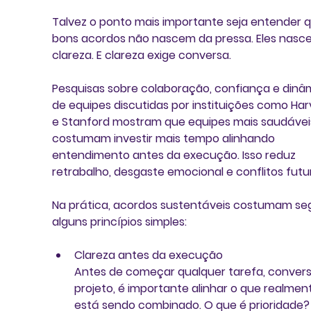
Talvez o ponto mais importante seja entender q
bons acordos não nascem da pressa. Eles nasc
clareza. E clareza exige conversa.
Pesquisas sobre colaboração, confiança e dinâ
de equipes discutidas por instituições como Har
e Stanford mostram que equipes mais saudávei
costumam investir mais tempo alinhando 
entendimento antes da execução. Isso reduz 
retrabalho, desgaste emocional e conflitos futu
Na prática, acordos sustentáveis costumam seg
alguns princípios simples:
Clareza antes da execução
Antes de começar qualquer tarefa, convers
projeto, é importante alinhar o que realmen
está sendo combinado. O que é prioridade?