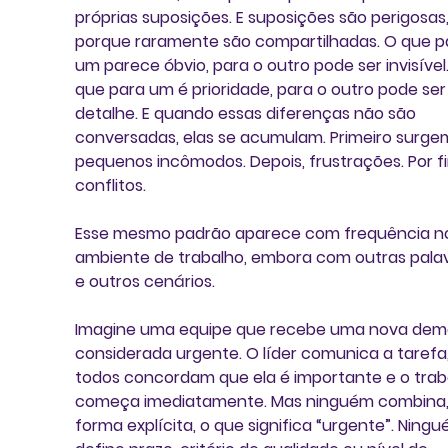
próprias suposições. E suposições são perigosas,
porque raramente são compartilhadas. O que p
um parece óbvio, para o outro pode ser invisível.
que para um é prioridade, para o outro pode ser
detalhe. E quando essas diferenças não são 
conversadas, elas se acumulam. Primeiro surge
pequenos incômodos. Depois, frustrações. Por fi
conflitos.
Esse mesmo padrão aparece com frequência n
ambiente de trabalho, embora com outras palav
e outros cenários.
Imagine uma equipe que recebe uma nova dem
considerada urgente. O líder comunica a tarefa,
todos concordam que ela é importante e o trab
começa imediatamente. Mas ninguém combina,
forma explícita, o que significa “urgente”. Ningu