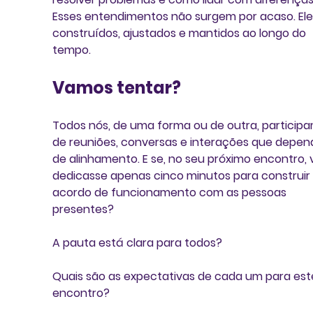
Esses entendimentos não surgem por acaso. Ele
construídos, ajustados e mantidos ao longo do 
tempo.
Vamos tentar?
Todos nós, de uma forma ou de outra, particip
de reuniões, conversas e interações que depe
de alinhamento. E se, no seu próximo encontro, 
dedicasse apenas cinco minutos para construir
acordo de funcionamento com as pessoas 
presentes?
A pauta está clara para todos?
Quais são as expectativas de cada um para est
encontro?