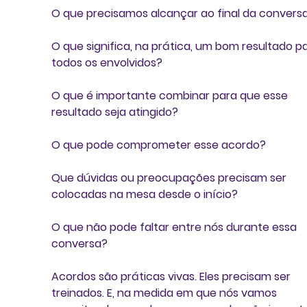
O que precisamos alcançar ao final da convers
O que significa, na prática, um bom resultado pa
todos os envolvidos?
O que é importante combinar para que esse 
resultado seja atingido?
O que pode comprometer esse acordo?
Que dúvidas ou preocupações precisam ser 
colocadas na mesa desde o início?
O que não pode faltar entre nós durante essa 
conversa?
Acordos são práticas vivas. Eles precisam ser 
treinados. E, na medida em que nós vamos 