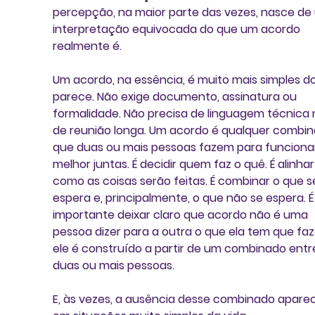
percepção, na maior parte das vezes, nasce de
interpretação equivocada do que um acordo 
realmente é.
Um acordo, na essência, é muito mais simples d
parece. Não exige documento, assinatura ou 
formalidade. Não precisa de linguagem técnica
de reunião longa. Um acordo é qualquer combin
que duas ou mais pessoas fazem para funciona
melhor juntas. É decidir quem faz o quê. É alinhar
como as coisas serão feitas. É combinar o que s
espera e, principalmente, o que não se espera. É
importante deixar claro que acordo não é uma 
pessoa dizer para a outra o que ela tem que faze
ele é construído a partir de um combinado entr
duas ou mais pessoas.
E, às vezes, a ausência desse combinado apare