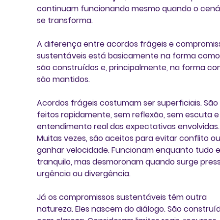
continuam funcionando mesmo quando o cenár
se transforma.
A diferença entre acordos frágeis e compromis
sustentáveis está basicamente na forma como 
são construídos e, principalmente, na forma co
são mantidos.
Acordos frágeis costumam ser superficiais. São 
feitos rapidamente, sem reflexão, sem escuta e
entendimento real das expectativas envolvidas.
Muitas vezes, são aceitos para evitar conflito ou
ganhar velocidade. Funcionam enquanto tudo e
tranquilo, mas desmoronam quando surge press
urgência ou divergência.
Já os compromissos sustentáveis têm outra 
natureza. Eles nascem do diálogo. São construíd