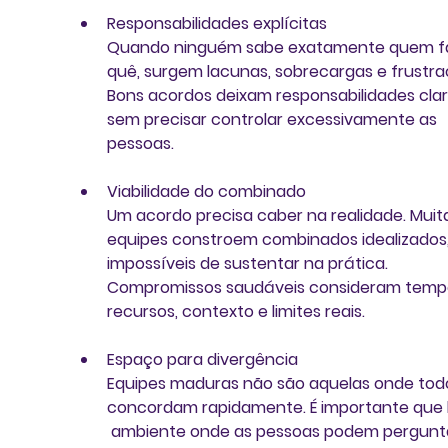
Responsabilidades explícitas
Quando ninguém sabe exatamente quem fa
quê, surgem lacunas, sobrecargas e frustra
Bons acordos deixam responsabilidades clar
sem precisar controlar excessivamente as 
pessoas.
Viabilidade do combinado
Um acordo precisa caber na realidade. Muit
equipes constroem combinados idealizados,
impossíveis de sustentar na prática. 
Compromissos saudáveis consideram tempo
recursos, contexto e limites reais.
Espaço para divergência
Equipes maduras não são aquelas onde tod
concordam rapidamente. É importante que 
 ambiente onde as pessoas podem pergunta