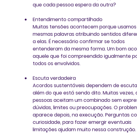
que cada pessoa espera da outra?
Entendimento compartilhado
Muitas tensões acontecem porque usamos 
mesmas palavras atribuindo sentidos difere
a elas. É necessário confirmar se todos 
entenderam da mesma forma. Um bom acor
aquele que foi compreendido igualmente po
todos os envolvidos.
Escuta verdadeira
Acordos sustentáveis dependem de escuta
além do que está sendo dito. Muitas vezes, 
pessoas aceitam um combinado sem expres
dúvidas, limites ou preocupações. O proble
aparece depois, na execução. Perguntas c
curiosidade, para fazer emergir eventuais 
limitações ajudam muito nessa construção.