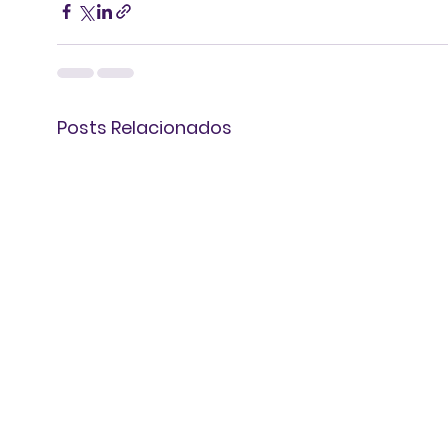
Posts Relacionados