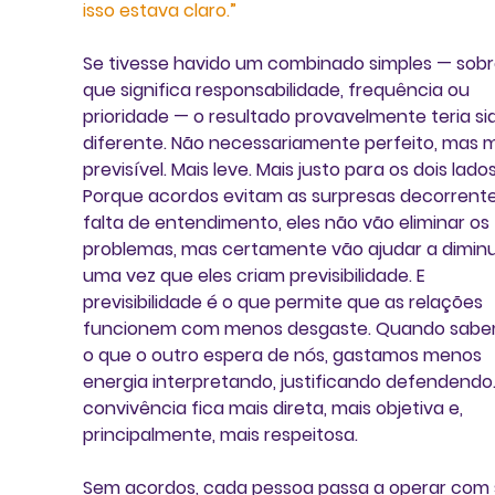
isso estava claro.”
Se tivesse havido um combinado simples — sobr
que significa responsabilidade, frequência ou 
prioridade — o resultado provavelmente teria si
diferente. Não necessariamente perfeito, mas m
previsível. Mais leve. Mais justo para os dois lados
Porque acordos evitam as surpresas decorrente
falta de entendimento, eles não vão eliminar os 
problemas, mas certamente vão ajudar a diminui
uma vez que eles criam previsibilidade. E 
previsibilidade é o que permite que as relações 
funcionem com menos desgaste. Quando sabe
o que o outro espera de nós, gastamos menos 
energia interpretando, justificando defendendo.
convivência fica mais direta, mais objetiva e, 
principalmente, mais respeitosa.
Sem acordos, cada pessoa passa a operar com 