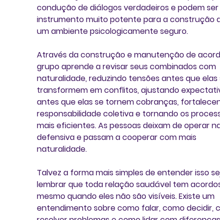
condução de diálogos verdadeiros e podem ser
instrumento muito potente para a construção 
um ambiente psicologicamente seguro.  
Através da construção e manutenção de acord
grupo aprende a revisar seus combinados com 
naturalidade, reduzindo tensões antes que elas 
transformem em conflitos, ajustando expectati
antes que elas se tornem cobranças, fortalece
responsabilidade coletiva e tornando os proces
mais eficientes. As pessoas deixam de operar na
defensiva e passam a cooperar com mais 
naturalidade.
Talvez a forma mais simples de entender isso se
lembrar que toda relação saudável tem acordos
mesmo quando eles não são visíveis. Existe um 
entendimento sobre como falar, como decidir, 
resolver problemas e como lidar com diferenças.