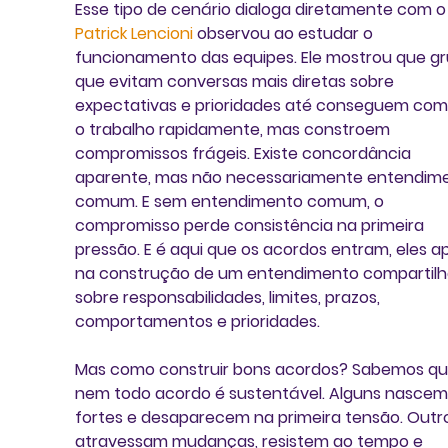
Esse tipo de cenário dialoga diretamente com o
Patrick Lencioni
 observou ao estudar o 
funcionamento das equipes. Ele mostrou que gr
que evitam conversas mais diretas sobre 
expectativas e prioridades até conseguem com
o trabalho rapidamente, mas constroem 
compromissos frágeis. Existe concordância 
aparente, mas não necessariamente entendim
comum. E sem entendimento comum, o 
compromisso perde consistência na primeira 
pressão. E é aqui que os acordos entram, eles a
na construção de um entendimento compartilh
sobre responsabilidades, limites, prazos, 
comportamentos e prioridades.
Mas como construir bons acordos? Sabemos qu
nem todo acordo é sustentável. Alguns nascem
fortes e desaparecem na primeira tensão. Outr
atravessam mudanças, resistem ao tempo e 