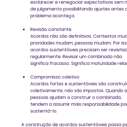
esclarecer e renegociar expectativas sem 
de julgamento possibilitando ajustes antes 
problema aconteça.
Revisão constante
Acordos não são definitivos. Contextos mu
prioridades mudam, pessoas mudam. Por isso
acordos sustentáveis precisam ser revisita
regularmente. Revisar um combinado não 
significa fracasso. Significa maturidade rela
Compromisso coletivo
Acordos fortes e sustentáveis são construí
coletivamente, não são impostos. Quando a
pessoas ajudam a construir o combinado, 
tendem a assumir mais responsabilidade por
sustentá-lo.
A construção de acordos sustentáveis passa pe