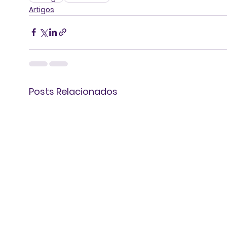
Artigos
Posts Relacionados