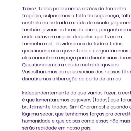
Talvez, todos procuremos razões de tamanha 
tragédia, culparemos a falta de segurança, falta
controle na entrada e saída da escola, julgarem
também jovens autores do crime, perguntarem
onde estavam os pais daqueles que fizeram 
tamanho mal,  duvidaremos de tudo e todos, 
questionaremos a juventude e perguntaremos 
elas encontram espaço para discutir suas dores
Questionaremos a saúde metal dos jovens, 
Vasculharemos as redes sociais dos nossos filho
discutiremos a liberação do porte de armas. 
Independentemente do que vamos fazer, a cert
é que lamentaremos as jovens (todas) que fora
brutalmente tiradas, Sim! Choramos! e quando a
lágrima secar, que tenhamos forças pra acredit
humanidade e que coisas como essas não mais
serão realidade em nosso pais. 