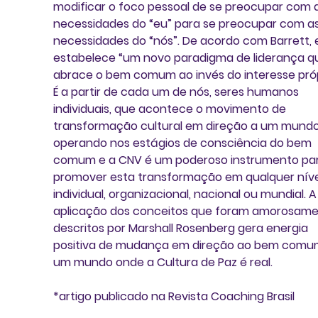
modificar o foco pessoal de se preocupar com a
necessidades do “eu” para se preocupar com as
necessidades do “nós”. De acordo com Barrett, e
estabelece “um novo paradigma de liderança q
abrace o bem comum ao invés do interesse própr
É a partir de cada um de nós, seres humanos 
individuais, que acontece o movimento de 
transformação cultural em direção a um mundo
operando nos estágios de consciência do bem 
comum e a CNV é um poderoso instrumento par
promover esta transformação em qualquer nível
individual, organizacional, nacional ou mundial. A
aplicação dos conceitos que foram amorosame
descritos por Marshall Rosenberg gera energia 
positiva de mudança em direção ao bem comum
um mundo onde a Cultura de Paz é real.
*artigo publicado na Revista Coaching Brasil 