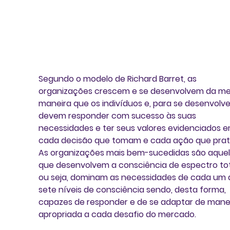
Segundo o modelo de Richard Barret, as 
organizações crescem e se desenvolvem da m
maneira que os indivíduos e, para se desenvolve
devem responder com sucesso às suas 
necessidades e ter seus valores evidenciados e
cada decisão que tomam e cada ação que prat
As organizações mais bem-sucedidas são aquel
que desenvolvem a consciência de espectro tota
ou seja, dominam as necessidades de cada um 
sete níveis de consciência sendo, desta forma, 
capazes de responder e de se adaptar de manei
apropriada a cada desafio do mercado.