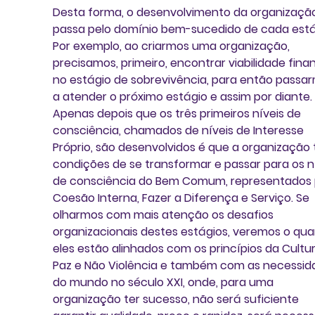
Desta forma, o desenvolvimento da organizaçã
passa pelo domínio bem-sucedido de cada estág
Por exemplo, ao criarmos uma organização, 
precisamos, primeiro, encontrar viabilidade finan
no estágio de sobrevivência, para então passa
a atender o próximo estágio e assim por diante. 
Apenas depois que os três primeiros níveis de 
consciência, chamados de níveis de Interesse 
Próprio, são desenvolvidos é que a organização
condições de se transformar e passar para os ní
de consciência do Bem Comum, representados 
Coesão Interna, Fazer a Diferença e Serviço. Se 
olharmos com mais atenção os desafios 
organizacionais destes estágios, veremos o qua
eles estão alinhados com os princípios da Cultur
Paz e Não Violência e também com as necessid
do mundo no século XXI, onde, para uma 
organização ter sucesso, não será suficiente 