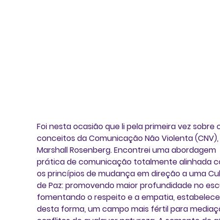
Foi nesta ocasião que li pela primeira vez sobre o
conceitos da Comunicação Não Violenta (CNV), 
Marshall Rosenberg. Encontrei uma abordagem 
prática de comunicação totalmente alinhada 
os princípios de mudança em direção a uma Cul
de Paz: promovendo maior profundidade no escu
fomentando o respeito e a empatia, estabelece
desta forma, um campo mais fértil para mediaç