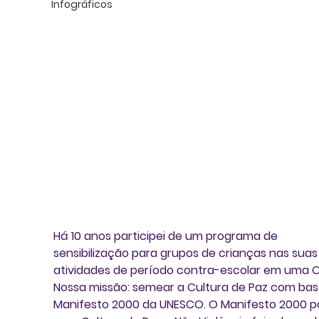
Infográficos
Há 10 anos participei de um programa de 
sensibilização para grupos de crianças nas suas
atividades de período contra-escolar em uma O
Nossa missão: semear a Cultura de Paz com bas
Manifesto 2000 da UNESCO. O Manifesto 2000 p