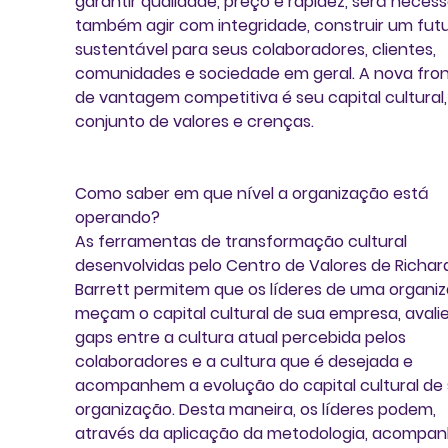
garantir qualidade, preço e rapidez, será necess
também agir com integridade, construir um futu
sustentável para seus colaboradores, clientes, 
comunidades e sociedade em geral. A nova fron
de vantagem competitiva é seu capital cultural,
conjunto de valores e crenças.
Como saber em que nível a organização está 
operando? 
As ferramentas de transformação cultural 
desenvolvidas pelo Centro de Valores de Richar
Barrett permitem que os líderes de uma organi
meçam o capital cultural de sua empresa, avali
gaps entre a cultura atual percebida pelos 
colaboradores e a cultura que é desejada e 
acompanhem a evolução do capital cultural de 
organização. Desta maneira, os líderes podem, 
através da aplicação da metodologia, acompan