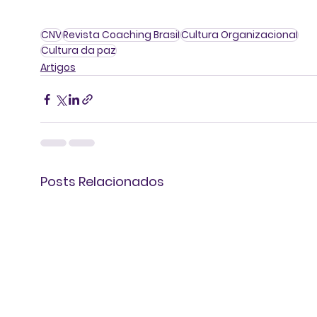
CNV
Revista Coaching Brasil
Cultura Organizacional
Cultura da paz
Artigos
Posts Relacionados