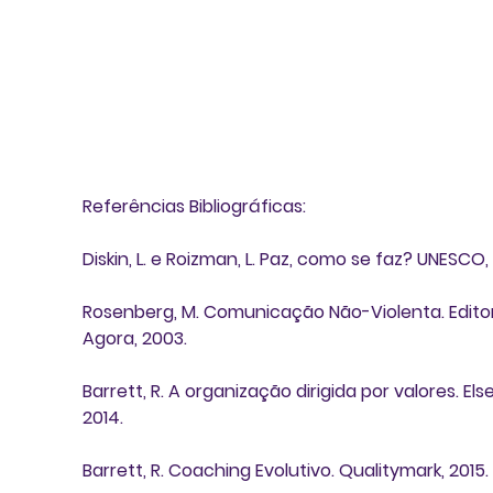
Referências Bibliográficas:
Diskin, L. e Roizman, L. Paz, como se faz? UNESCO,
Rosenberg, M. Comunicação Não-Violenta. Editor
Agora, 2003.
Barrett, R. A organização dirigida por valores. Else
2014.
Barrett, R. Coaching Evolutivo. Qualitymark, 2015. 