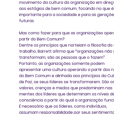
movimento da cultura da organização em direç
aos estágios de bem comum, focando no que é
importante para a sociedade e para as geraçõe
futuras.
Mas como fazer para que as organizações oper
partir do Bem Comum? 
Dentre os princípios que norteiam a filosofia do 
trabalho, Barrett afirma que “organizações não 
transformam, são as pessoas que o fazem”. 
Portanto, as organizações somente podem 
apresentar uma cultura operando a partir dos ní
do Bem Comum e alinhada aos princípios da Cul
de Paz, se seus líderes se transformarem. São os
valores, crenças e medos que predominam nas 
mentes dos líderes que determinam os níveis de
consciência a partir do qual a organização funci
É necessário que os líderes, como indivíduos, 
assumam responsabilidade por seus sentimento