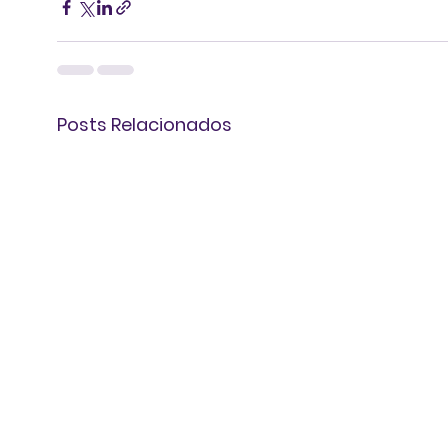
Posts Relacionados