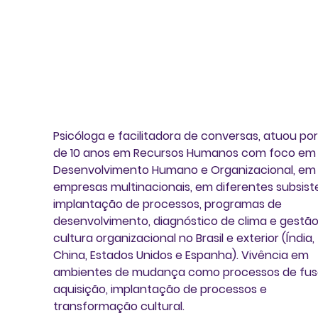
Psicóloga e facilitadora de conversas, atuou por
de 10 anos em Recursos Humanos com foco em
Desenvolvimento Humano e Organizacional, em
empresas multinacionais, em diferentes subsist
implantação de processos, programas de 
desenvolvimento, diagnóstico de clima e gestão
cultura organizacional no Brasil e exterior (Índia, 
China, Estados Unidos e Espanha). Vivência em 
ambientes de mudança como processos de fus
aquisição, implantação de processos e 
transformação cultural.