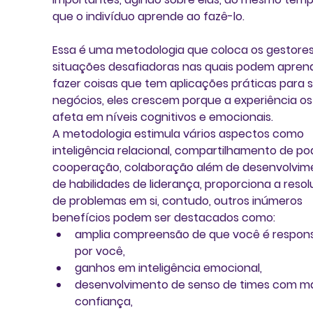
que o indivíduo aprende ao fazê-lo.
Essa é uma metodologia que coloca os gestore
situações desafiadoras nas quais podem aprend
fazer coisas que tem aplicações práticas para 
negócios, eles crescem porque a experiência os
afeta em níveis cognitivos e emocionais.
A metodologia estimula vários aspectos como 
inteligência relacional, compartilhamento de pod
cooperação, colaboração além de desenvolvim
de habilidades de liderança, proporciona a resol
de problemas em si, contudo, outros inúmeros 
benefícios podem ser destacados como: 
amplia compreensão de que você é respons
por você,  
ganhos em inteligência emocional,  
desenvolvimento de senso de times com ma
confiança,  