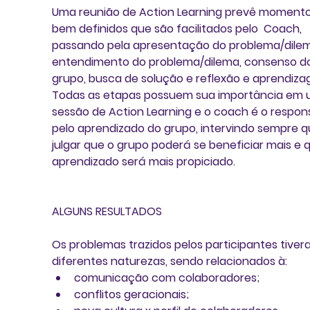
Uma reunião de Action Learning prevê momento
bem definidos que são facilitados pelo  Coach, 
passando pela apresentação do problema/dilem
entendimento do problema/dilema, consenso d
grupo, busca de solução e reflexão e aprendizag
Todas as etapas possuem sua importância em 
sessão de Action Learning e o coach é o respon
pelo aprendizado do grupo, intervindo sempre q
julgar que o grupo poderá se beneficiar mais e q
aprendizado será mais propiciado.
ALGUNS RESULTADOS
Os problemas trazidos pelos participantes tiver
diferentes naturezas, sendo relacionados à: 
comunicação com colaboradores;  
conflitos geracionais;  