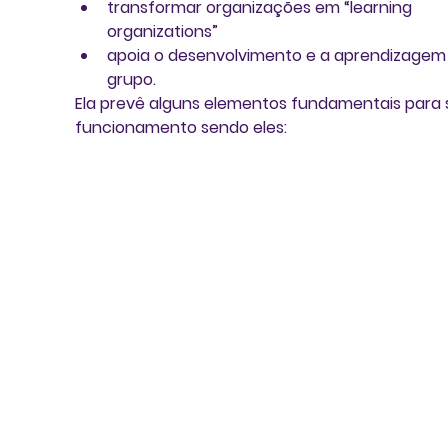
transformar organizações em “learning 
organizations”  
apoia o desenvolvimento e a aprendizagem
grupo. 
Ela prevê alguns elementos fundamentais para 
funcionamento sendo eles: