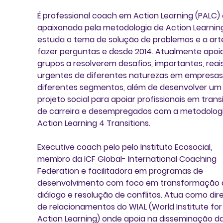
É professional coach em Action Learning (PALC) 
apaixonada pela metodologia de Action Learning
estuda o tema de solução de problemas e a art
fazer perguntas e desde 2014. Atualmente apoia
grupos a resolverem desafios, importantes, reais
urgentes de diferentes naturezas em empresas
diferentes segmentos, além de desenvolver um
projeto social para apoiar profissionais em trans
de carreira e desempregados com a metodologi
Action Learning 4 Transitions.
Executive coach pelo pelo Instituto Ecosocial, 
membro da ICF Global- International Coaching 
Federation e facilitadora em programas de 
desenvolvimento com foco em transformação 
diálogo e resolução de conflitos. Atua como dire
de relacionamentos do WIAL (World Institute for
Action Learning) onde apoia na disseminação da