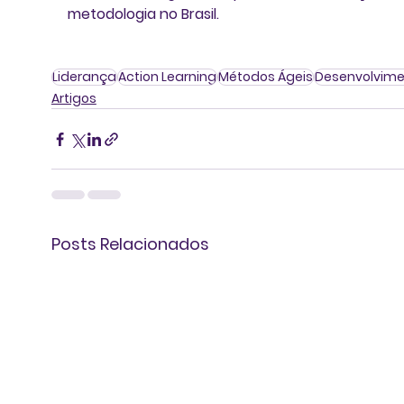
metodologia no Brasil.
Liderança
Action Learning
Métodos Ágeis
Desenvolvim
Artigos
Posts Relacionados