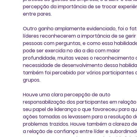
percepção da importância de se trocar experiên
entre pares.
Outro ganho amplamente evidenciado, foi o fat
líderes reconhecerem a importância de se gerir
pessoas com perguntas, e como essa habilidade
pode ser exercida no dia a dia com maior 
profundidade, muitas vezes o reconhecimento 
necessidade de desenvolvimento dessa habilida
também foi percebido por vários participantes 
grupos.
Houve uma clara percepção de auto 
responsabilização dos participantes em relação
seu papel de liderança o que favoreceu para qu
ações tomadas os levassem para a resolução d
problemas trazidos. Houve também a clareza de
a relação de confiança entre líder e subordinad