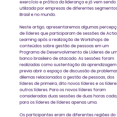
exercício e prática da liderança e já vem sendo 
utilizada por empresas de diferentes segmentos
Brasil e no mundo.
Neste artigo, apresentaremos algumas percepç
de líderes que participaram de sessões de Actio
Learning após a realização de Workshops de 
conteúdos sobre gestão de pessoas em um 
Programa de Desenvolvimento de Líderes de um
banco brasileiro de atacado. As sessões foram 
realizadas como sustentação da aprendizagem 
previa abrir o espaço de discussão de problema
dilemas relacionados a gestão de pessoas, dos 
líderes de primeira, dito novos líderes e os lídere
outros líderes. Para os novos líderes foram 
consideradas duas sessões de duas horas cada,
para os líderes de líderes apenas uma.
Os participantes eram de diferentes regiões do Br