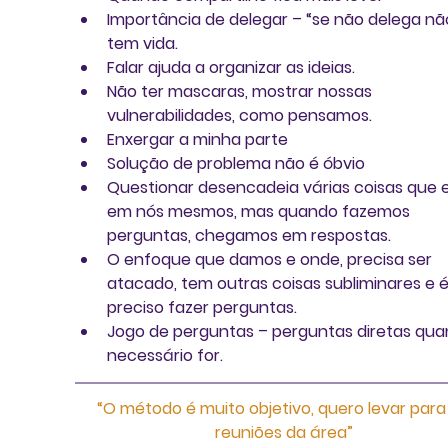
Importância de delegar – “se não delega nã
tem vida.  
Falar ajuda a organizar as ideias.  
Não ter mascaras, mostrar nossas 
vulnerabilidades, como pensamos.  
Enxergar a minha parte  
Solução de problema não é óbvio  
Questionar desencadeia várias coisas que 
em nós mesmos, mas quando fazemos 
perguntas, chegamos em respostas.  
O enfoque que damos e onde, precisa ser 
atacado, tem outras coisas subliminares e é
preciso fazer perguntas.  
Jogo de perguntas – perguntas diretas qua
necessário for. 
“O método é muito objetivo, quero levar para
reuniões da área”