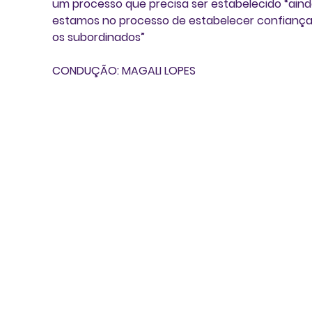
um processo que precisa ser estabelecido “aind
estamos no processo de estabelecer confianç
os subordinados”
CONDUÇÃO: MAGALI LOPES