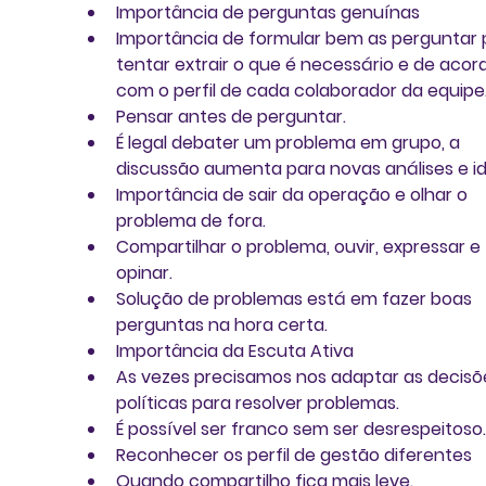
Importância de perguntas genuínas  
Importância de formular bem as perguntar 
tentar extrair o que é necessário e de acor
com o perfil de cada colaborador da equipe.
Pensar antes de perguntar.  
É legal debater um problema em grupo, a 
discussão aumenta para novas análises e ide
Importância de sair da operação e olhar o 
problema de fora.  
Compartilhar o problema, ouvir, expressar e 
opinar.  
Solução de problemas está em fazer boas 
perguntas na hora certa.  
Importância da Escuta Ativa  
As vezes precisamos nos adaptar as decisõ
políticas para resolver problemas.  
É possível ser franco sem ser desrespeitoso.
Reconhecer os perfil de gestão diferentes  
Quando compartilho fica mais leve.  