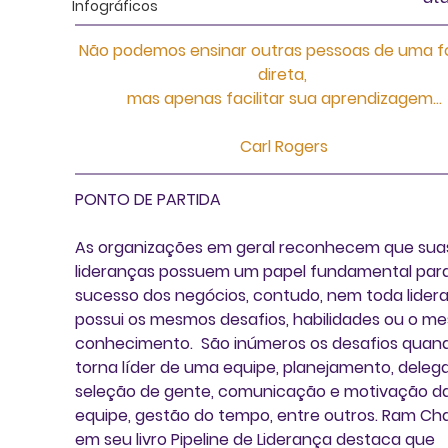
Infográficos
Não podemos ensinar outras pessoas de uma f
direta, 
mas apenas facilitar sua aprendizagem…
Carl Rogers
PONTO DE PARTIDA
As organizações em geral reconhecem que sua
lideranças possuem um papel fundamental para
sucesso dos negócios, contudo, nem toda lider
possui os mesmos desafios, habilidades ou o m
conhecimento.  São inúmeros os desafios quand
torna líder de uma equipe, planejamento, deleg
seleção de gente, comunicação e motivação da
equipe, gestão do tempo, entre outros. Ram Ch
em seu livro Pipeline de Liderança destaca que 