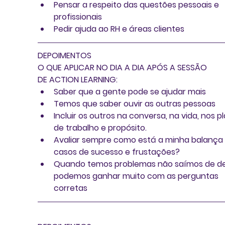
Pensar a respeito das questões pessoais e 
profissionais  
Pedir ajuda ao RH e áreas clientes 
DEPOIMENTOS 
O QUE APLICAR NO DIA A DIA APÓS A SESSÃO 
DE ACTION LEARNING
: 
Saber que a gente pode se ajudar mais  
Temos que saber ouvir as outras pessoas  
Incluir os outros na conversa, na vida, nos p
de trabalho e propósito.  
Avaliar sempre como está a minha balança 
casos de sucesso e frustações?  
Quando temos problemas não saímos de de
podemos ganhar muito com as perguntas 
corretas 