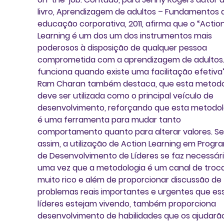
livro, Aprendizagem de adultos – Fundamentos 
educação corporativa, 2011, afirma que o “Action
Learning é um dos um dos instrumentos mais 
poderosos à disposição de qualquer pessoa 
comprometida com a aprendizagem de adultos...
funciona quando existe uma facilitação efetiva”
Ram Charan também destaca, que esta metodo
deve ser utilizada como o principal veículo de 
desenvolvimento, reforçando que esta metodol
é uma ferramenta para mudar tanto 
comportamento quanto para alterar valores. S
assim, a utilização de Action Learning em Progr
de Desenvolvimento de Líderes se faz necessári
uma vez que a metodologia é um canal de troca
muito rico e além de proporcionar discussão de 
problemas reais importantes e urgentes que es
líderes estejam vivendo, também proporciona 
desenvolvimento de habilidades que os ajudarã