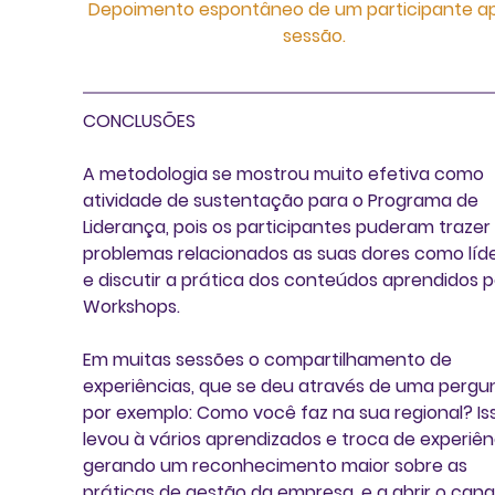
Depoimento espontâneo de um participante ap
sessão.
CONCLUSÕES
A metodologia se mostrou muito efetiva como 
atividade de sustentação para o Programa de 
Liderança, pois os participantes puderam trazer 
problemas relacionados as suas dores como líde
e discutir a prática dos conteúdos aprendidos p
Workshops.
Em muitas sessões o compartilhamento de 
experiências, que se deu através de uma pergu
por exemplo: Como você faz na sua regional? Is
levou à vários aprendizados e troca de experiên
gerando um reconhecimento maior sobre as 
práticas de gestão da empresa, e a abrir o canal