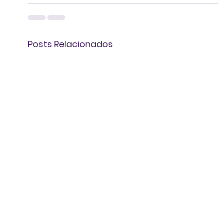
Posts Relacionados