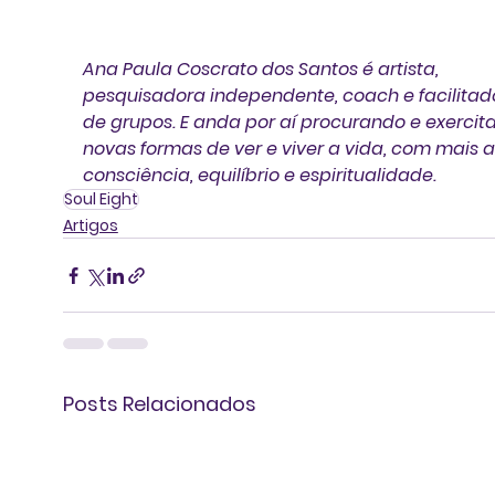
Ana Paula Coscrato dos Santos é artista, 
pesquisadora independente, coach e facilitad
de grupos. E anda por aí procurando e exercit
novas formas de ver e viver a vida, com mais a
consciência, equilíbrio e espiritualidade. 
Soul Eight
Artigos
Posts Relacionados