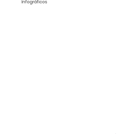
Infográficos