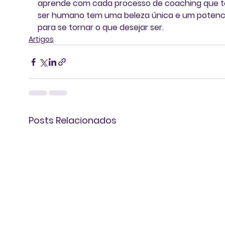
aprende com cada processo de coaching que t
ser humano tem uma beleza única e um potenci
para se tornar o que desejar ser.
Artigos
Posts Relacionados