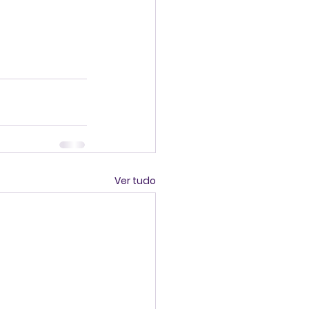
Ver tudo