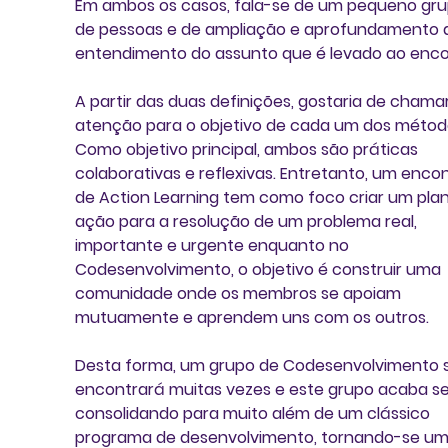
Em ambos os casos, fala-se de um 
pequeno gru
de pessoas
 e de 
ampliação e aprofundamento 
entendimento do assunto
 que é levado ao enco
A partir das duas definições, gostaria de chamar
atenção para o objetivo de cada um dos método
Como objetivo principal, ambos são 
práticas 
colaborativas e reflexivas
. Entretanto, um encon
de Action Learning tem como foco criar um plan
ação para a resolução de um problema real, 
importante e urgente enquanto no 
Codesenvolvimento, o objetivo é construir uma 
comunidade onde os membros se apoiam 
mutuamente e aprendem uns com os outros. 
Desta forma, um grupo de Codesenvolvimento s
encontrará muitas vezes e este grupo acaba se
consolidando para muito além de um clássico 
programa de desenvolvimento, tornando-se um