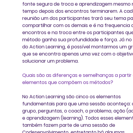
fonte segura de troca e aprendizagem mesmo 
tempo depois dos encontros terminarem. A cad
reunião um dos participantes trará seu tema pa
compartilhar com os demais e é na frequencia 
encontros e na troca entre os participantes que
método ganha sua profundidade e força. Já no
do Action Learning, é possível montarmos um g
que se encontra apenas uma vez com o objetiv
solucionar um problema.
Quais são as diferenças e semelhanças a partir 
elementos que compõem os métodos?
No Action Learning são cinco os elementos 
fundamentais para que uma sessão aconteça: 
grupo, perguntas, o coach, o problema, ação (ac
e aprendizagem (learning). Todos esses elemen
também fazem parte de uma sessão de 
Codesenvolvimento, entretanto há algumas 