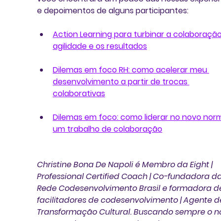
e depoimentos de alguns participantes:
Action Learning para turbinar a colaboração,
agilidade e os resultados
Dilemas em foco RH: como acelerar meu 
desenvolvimento a partir de trocas 
colaborativas
Dilemas em foco: como liderar no novo norm
um trabalho de colaboração
Christine Bona De Napoli 
é Membro da Eight | 
Professional Certified Coach | Co-fundadora da
Rede Codesenvolvimento Brasil e formadora d
facilitadores de codesenvolvimento | Agente d
Transformação Cultural. Buscando sempre o n