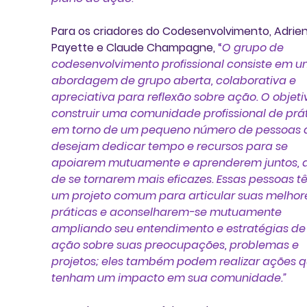
Para os criadores do 
Codesenvolvimento
, Adrien
Payette e Claude Champagne, 
“
O grupo de 
codesenvolvimento profissional consiste em u
abordagem de grupo aberta, colaborativa e 
apreciativa para reflexão sobre ação. O objeti
construir uma comunidade profissional de prát
em torno de um pequeno número de pessoas 
desejam dedicar tempo e recursos para se 
apoiarem mutuamente e aprenderem juntos, a
de se tornarem mais eficazes. Essas pessoas t
um projeto comum para articular suas melhor
práticas e aconselharem-se mutuamente 
ampliando seu entendimento e estratégias de
ação sobre suas preocupações, problemas e 
projetos; eles também podem realizar ações q
tenham um impacto em sua comunidade.”