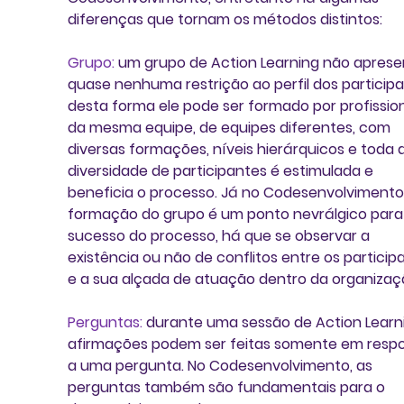
diferenças que tornam os métodos distintos:
Grupo:
 um grupo de 
Action Learning
 não aprese
quase nenhuma restrição ao perfil dos participa
desta forma ele pode ser formado por profission
da mesma equipe, de equipes diferentes, com 
diversas formações, níveis hierárquicos e toda a
diversidade de participantes é estimulada e 
beneficia o processo. Já no 
Codesenvolvimento
formação do grupo é um ponto nevrálgico para
sucesso do processo, há que se observar a 
existência ou não de conflitos entre os particip
e a sua alçada de atuação dentro da organizaçã
Perguntas:
 durante uma sessão de 
Action Learn
afirmações podem ser feitas somente em respo
a uma pergunta. No 
Codesenvolvimento
, as 
perguntas também são fundamentais para o 