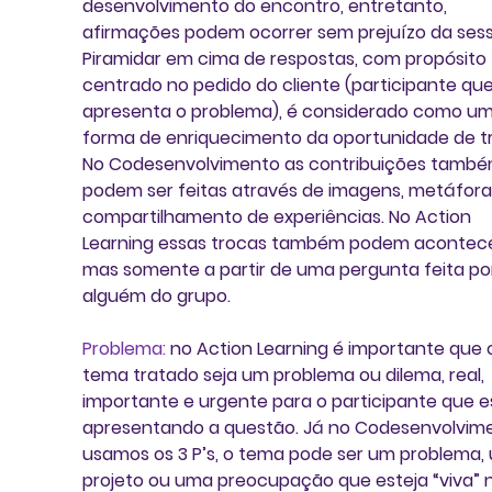
desenvolvimento do encontro, entretanto, 
afirmações podem ocorrer sem prejuízo da sess
Piramidar em cima de respostas, com propósito 
centrado no pedido do cliente (participante que
apresenta o problema), é considerado como um
forma de enriquecimento da oportunidade de tr
No Codesenvolvimento as contribuições també
podem ser feitas através de imagens, metáfora
compartilhamento de experiências. No Action 
Learning essas trocas também podem acontece
mas somente a partir de uma pergunta feita po
alguém do grupo.
Problema:
 no 
Action Learning
 é importante que 
tema tratado seja um problema ou dilema, real, 
importante e urgente para o participante que e
apresentando a questão. Já no 
Codesenvolvim
usamos os 3 P’s, o tema pode ser um problema,
projeto ou uma preocupação que esteja “viva” 