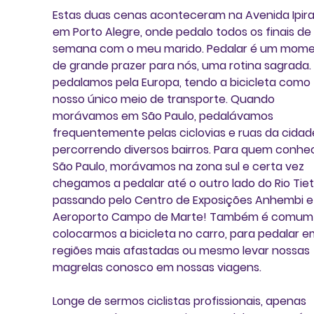
Estas duas cenas aconteceram na Avenida Ipira
em Porto Alegre, onde pedalo todos os finais de 
semana com o meu marido. Pedalar é um mome
de grande prazer para nós, uma rotina sagrada. 
pedalamos pela Europa, tendo a bicicleta como 
nosso único meio de transporte. Quando 
morávamos em São Paulo, pedalávamos 
frequentemente pelas ciclovias e ruas da cidade
percorrendo diversos bairros. Para quem conhe
São Paulo, morávamos na zona sul e certa vez 
chegamos a pedalar até o outro lado do Rio Tiet
passando pelo Centro de Exposições Anhembi e 
Aeroporto Campo de Marte! Também é comum
colocarmos a bicicleta no carro, para pedalar e
regiões mais afastadas ou mesmo levar nossas 
magrelas conosco em nossas viagens.
Longe de sermos ciclistas profissionais, apenas 