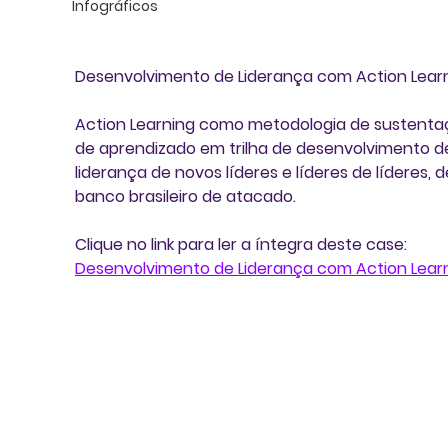
Infográficos
Desenvolvimento de Liderança com Action Lear
Action Learning como metodologia de sustenta
de aprendizado em trilha de desenvolvimento d
liderança de novos líderes e líderes de líderes, 
banco brasileiro de atacado.
Clique no link para ler a íntegra deste case: 
Desenvolvimento de Liderança com Action Learn