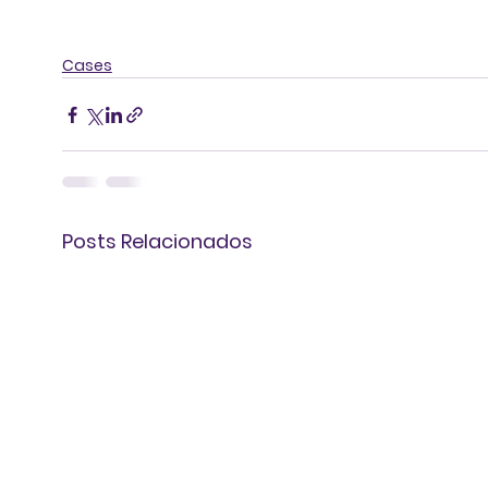
Cases
Posts Relacionados