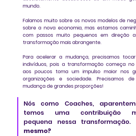
mundo. 
Falamos muito sobre os novos modelos de negó
sobre a nova economia, mas estamos caminh
com passos muito pequenos em direção a
transformação mais abrangente. 
Para acelerar a mudança, precisamos tocar
indivíduos, pois 
a transformação começa no 
aos poucos toma um impulso maior nos gru
organizações e sociedade. Precisamos de
mudança de grandes proporções! 
Nós como Coaches, aparenteme
temos uma contribuição mu
pequena nessa transformação. 
mesmo?