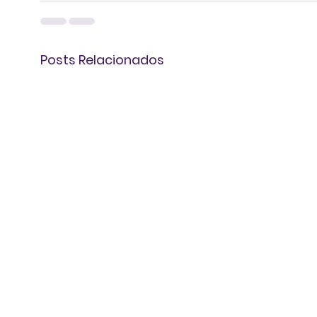
Posts Relacionados