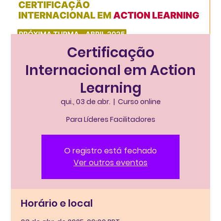
Certificação
Internacional em Action
Learning
qui., 03 de abr.
  |  
Curso online
Para Líderes Facilitadores
O registro está fechado
Ver outros eventos
Horário e local