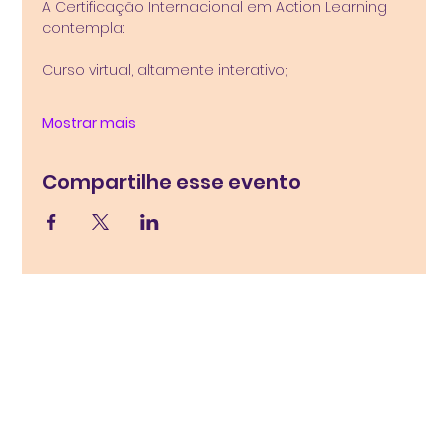
A Certificação Internacional em Action Learning 
contempla:
Curso virtual, altamente interativo; 
Mostrar mais
Compartilhe esse evento