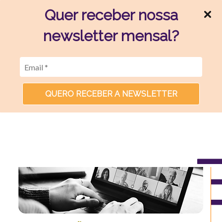
Quer receber nossa
newsletter mensal?
QUERO RECEBER A NEWSLETTER